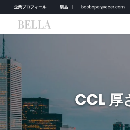
企業プロフィール
製品
booboper@ecer.com
CCL 厚